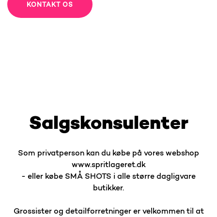
KONTAKT OS
Salgskonsulenter
Som privatperson kan du købe på vores webshop
www.spritlageret.dk
- eller købe SMÅ SHOTS i alle større dagligvare
butikker.
Grossister og detailforretninger er velkommen til at