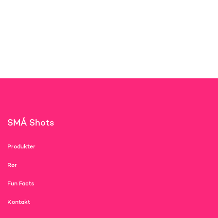
SMÅ Shots
Produkter
Rør
Fun Facts
Kontakt